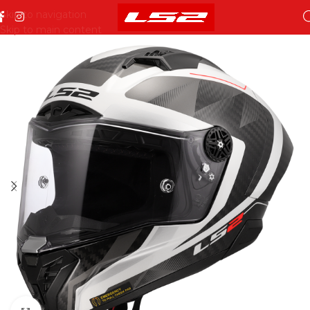
Skip to navigation
Skip to main content