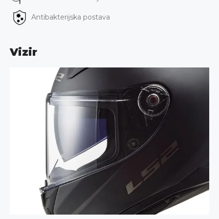
Antibakterijska postava
Vizir