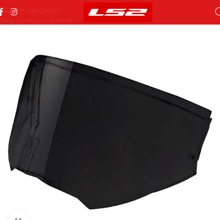
Skip to navigation
Skip to main content