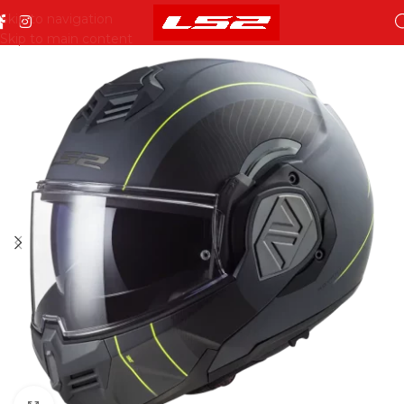
Skip to navigation
Skip to main content