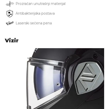
Prozračan unutrašnji materijal
Antibakterijska postava
Laserski sečena pena
Vizir