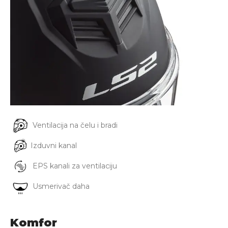
Ventilacija na čelu i bradi
Izduvni kanal
EPS kanali za ventilaciju
Usmerivač daha
Komfor