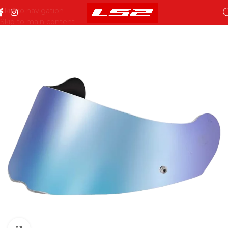
Skip to navigation
Skip to main content