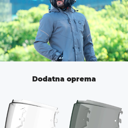
Dodatna oprema