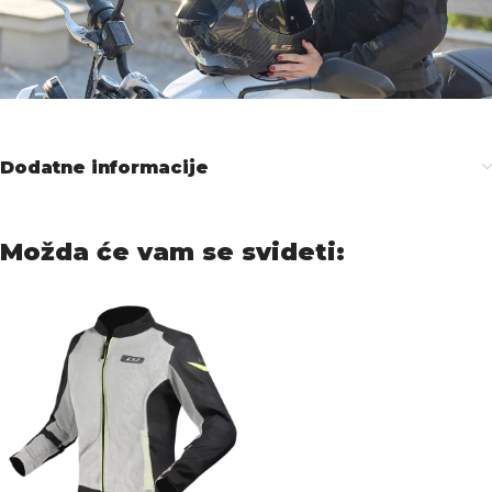
Dodatne informacije
Možda će vam se svideti: