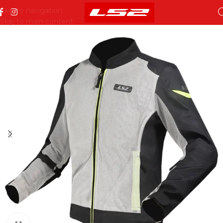
Skip to navigation
Skip to main content