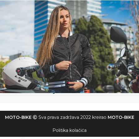
Dodatne informacije
MOTO-BIKE
Sva prava zadržava 2022 kreirao
MOTO-BIKE
Politika kolačića