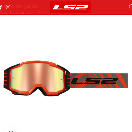
Skip to navigation
Skip to main content