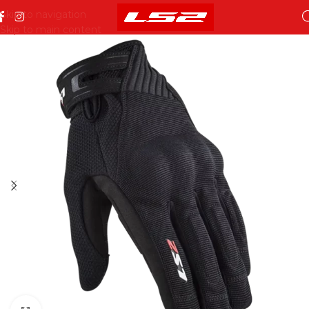
Skip to navigation
Skip to main content