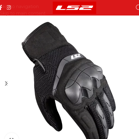
Skip to navigation
Skip to main content