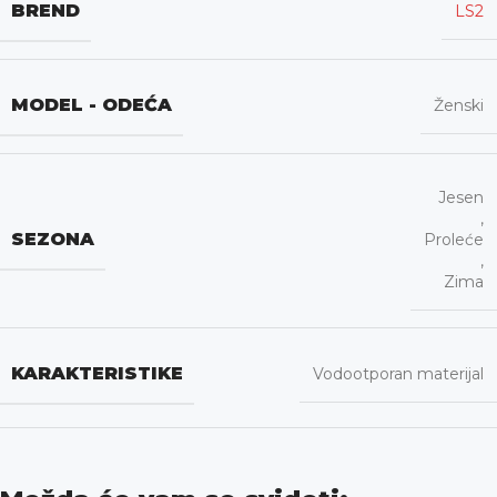
BREND
LS2
MODEL - ODEĆA
Ženski
Jesen
,
SEZONA
Proleće
,
Zima
KARAKTERISTIKE
Vodootporan materijal