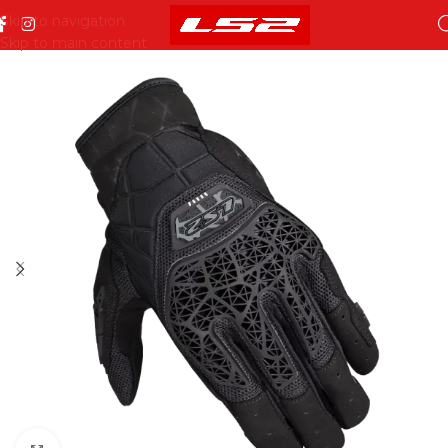
Skip to navigation
Skip to main content