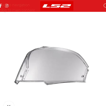
Skip to navigation
Skip to main content