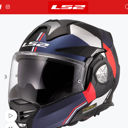
Pogledajte video