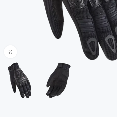
Uvećaj