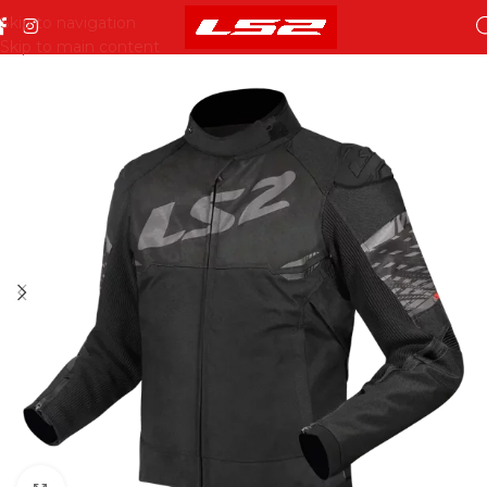
Skip to navigation
Skip to main content