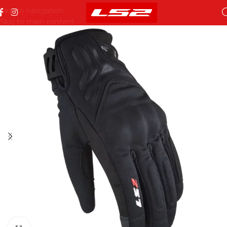
Skip to navigation
Skip to main content