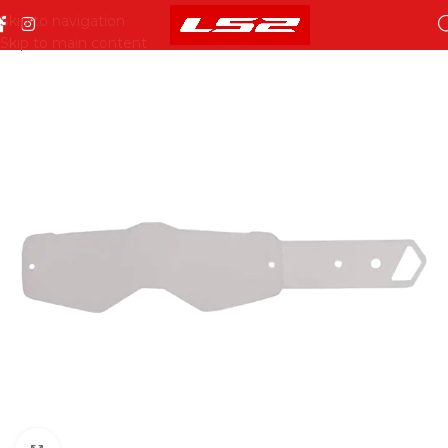
Skip to navigation
Skip to main content