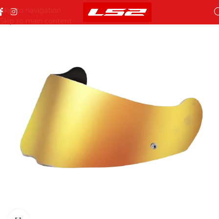
Skip to navigation
Skip to main content